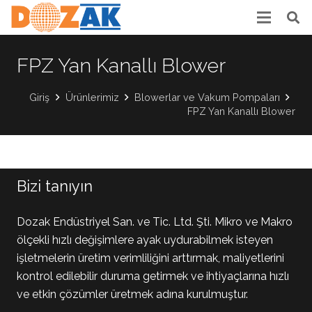
FPZ Yan Kanallı Blower
Giriş
Ürünlerimiz
Blowerlar ve Vakum Pompaları
FPZ Yan Kanallı Blower
Bizi tanıyın
Dozak Endüstriyel San. ve Tic. Ltd. Şti. Mikro ve Makro
ölçekli hızlı değişimlere ayak uydurabilmek isteyen
işletmelerin üretim verimliliğini arttırmak, maliyetlerini
kontrol edilebilir duruma getirmek ve ihtiyaçlarına hızlı
ve etkin çözümler üretmek adına kurulmuştur.