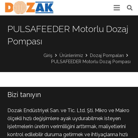
PULSAFEEDER Motorlu Dozaj
Pompası
Giriş
Ürünlerimiz
Dozaj Pompaları
PULSAFEEDER Motorlu Dozaj Pompası
Bizi tanıyın
Dozak Endüstriyel San. ve Tic. Ltd. Şti. Mikro ve Makro
ölçekli hızlı değişimlere ayak uydurabilmek isteyen
işletmelerin üretim verimliliğini arttırmak, maliyetlerini
kontrol edilebilir duruma getirmek ve ihtiyaçlarına hızlı