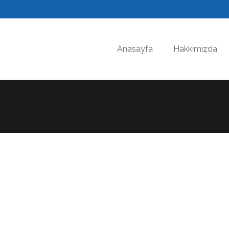
Anasayfa
Hakkımızda