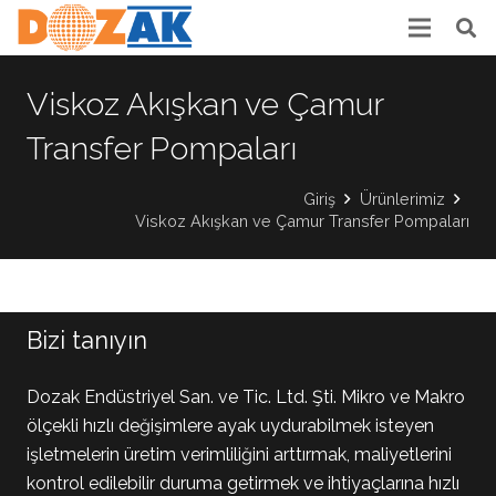
Viskoz Akışkan ve Çamur
Transfer Pompaları
Giriş
Ürünlerimiz
Viskoz Akışkan ve Çamur Transfer Pompaları
Bizi tanıyın
Dozak Endüstriyel San. ve Tic. Ltd. Şti. Mikro ve Makro
ölçekli hızlı değişimlere ayak uydurabilmek isteyen
işletmelerin üretim verimliliğini arttırmak, maliyetlerini
kontrol edilebilir duruma getirmek ve ihtiyaçlarına hızlı