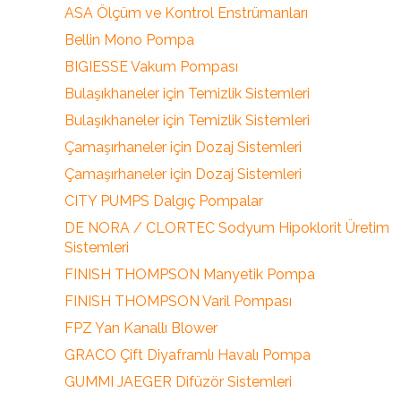
ASA Ölçüm ve Kontrol Enstrümanları
Bellin Mono Pompa
BIGIESSE Vakum Pompası
Bulaşıkhaneler için Temizlik Sistemleri
Bulaşıkhaneler için Temizlik Sistemleri
Çamaşırhaneler için Dozaj Sistemleri
Çamaşırhaneler için Dozaj Sistemleri
CITY PUMPS Dalgıç Pompalar
DE NORA / CLORTEC Sodyum Hipoklorit Üretim
Sistemleri
FINISH THOMPSON Manyetik Pompa
FINISH THOMPSON Varil Pompası
FPZ Yan Kanallı Blower
GRACO Çift Diyaframlı Havalı Pompa
GUMMI JAEGER Difüzör Sistemleri