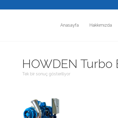
Anasayfa
Hakkımızda
HOWDEN Turbo 
Tek bir sonuç gösteriliyor