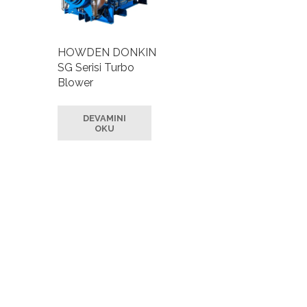
HOWDEN DONKIN
SG Serisi Turbo
Blower
DEVAMINI
OKU