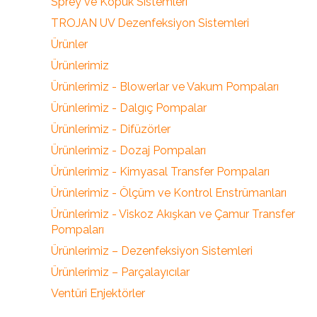
Sprey ve Köpük Sistemleri
TROJAN UV Dezenfeksiyon Sistemleri
Ürünler
Ürünlerimiz
Ürünlerimiz - Blowerlar ve Vakum Pompaları
Ürünlerimiz - Dalgıç Pompalar
Ürünlerimiz - Difüzörler
Ürünlerimiz - Dozaj Pompaları
Ürünlerimiz - Kimyasal Transfer Pompaları
Ürünlerimiz - Ölçüm ve Kontrol Enstrümanları
Ürünlerimiz - Viskoz Akışkan ve Çamur Transfer
Pompaları
Ürünlerimiz – Dezenfeksiyon Sistemleri
Ürünlerimiz – Parçalayıcılar
Ventüri Enjektörler