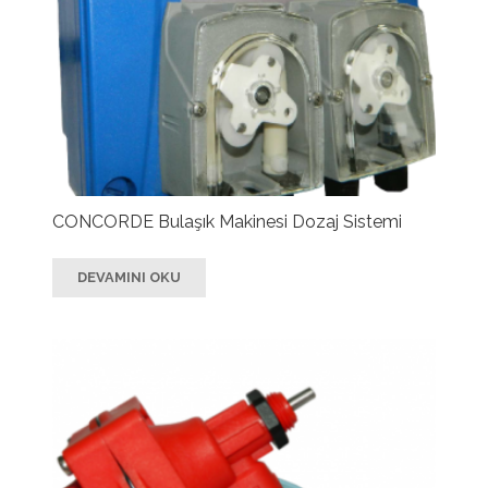
CONCORDE Bulaşık Makinesi Dozaj Sistemi
DEVAMINI OKU