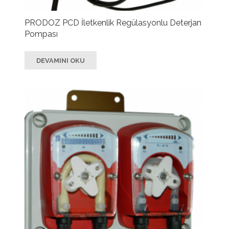
PRODOZ PCD İletkenlik Regülasyonlu Deterjan
Pompası
DEVAMINI OKU