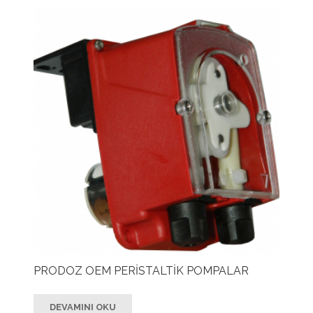
PRODOZ OEM PERİSTALTİK POMPALAR
DEVAMINI OKU