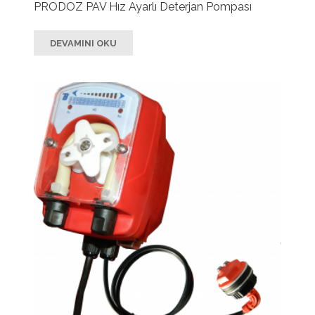
PRODOZ PAV Hız Ayarlı Deterjan Pompası
DEVAMINI OKU