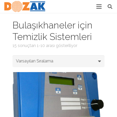
Bulaşıkhaneler için
Temizlik Sistemleri
15 sonuçtan 1-10 arası gösteriliyor