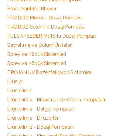
Proair Santrifüj Blower
PRODOZ Motorlu Dozaj Pompası
PRODOZ Solenoid Dozaj Pompası
PULSAFEEDER Motorlu Dozaj Pompası
Seyreltme ve Dolum Üniteleri
Sprey ve Köpük Sistemleri
Sprey ve Köpük Sistemleri
TROJAN UV Dezenfeksiyon Sistemleri
Ürünler
Ürünlerimiz
Ürünlerimiz - Blowerlar ve Vakum Pompaları
Ürünlerimiz - Dalgıç Pompalar
Ürünlerimiz - Difüzörler
Ürünlerimiz - Dozaj Pompaları