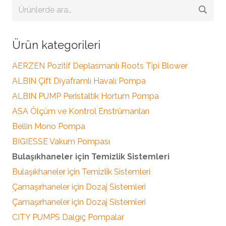
Ara:
Ürün kategorileri
AERZEN Pozitif Deplasmanlı Roots Tipi Blower
ALBIN Çift Diyaframlı Havalı Pompa
ALBIN PUMP Peristaltik Hortum Pompa
ASA Ölçüm ve Kontrol Enstrümanları
Bellin Mono Pompa
BIGIESSE Vakum Pompası
Bulaşıkhaneler için Temizlik Sistemleri
Bulaşıkhaneler için Temizlik Sistemleri
Çamaşırhaneler için Dozaj Sistemleri
Çamaşırhaneler için Dozaj Sistemleri
CITY PUMPS Dalgıç Pompalar