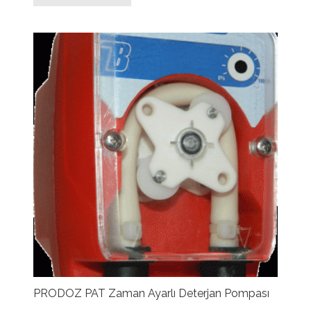
PRODOZ PAT Zaman Ayarlı Deterjan Pompası