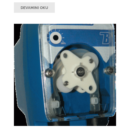
DEVAMINI OKU