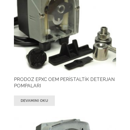
PRODOZ EPXC OEM PERİSTALTİK DETERJAN
POMPALARI
DEVAMINI OKU