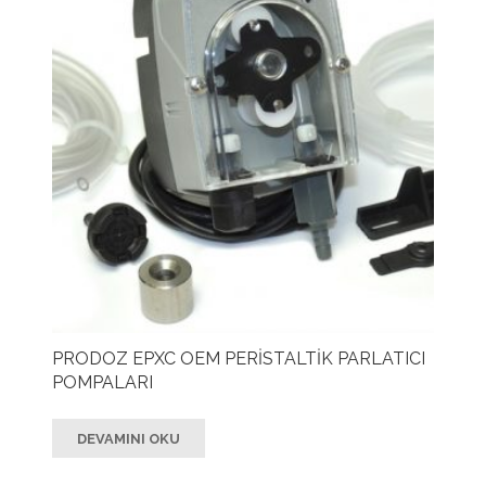
PRODOZ EPXC OEM PERİSTALTİK PARLATICI
POMPALARI
DEVAMINI OKU