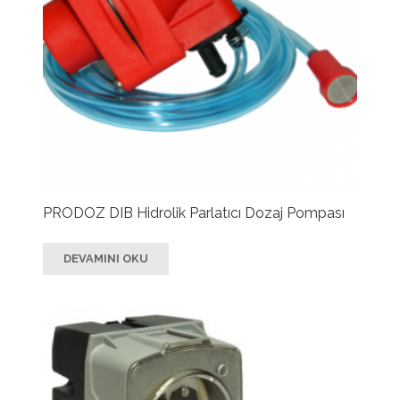
PRODOZ DIB Hidrolik Parlatıcı Dozaj Pompası
DEVAMINI OKU