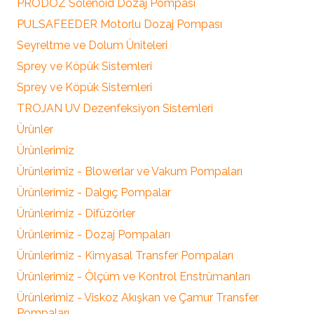
PRODOZ Solenoid Dozaj Pompası
PULSAFEEDER Motorlu Dozaj Pompası
Seyreltme ve Dolum Üniteleri
Sprey ve Köpük Sistemleri
Sprey ve Köpük Sistemleri
TROJAN UV Dezenfeksiyon Sistemleri
Ürünler
Ürünlerimiz
Ürünlerimiz - Blowerlar ve Vakum Pompaları
Ürünlerimiz - Dalgıç Pompalar
Ürünlerimiz - Difüzörler
Ürünlerimiz - Dozaj Pompaları
Ürünlerimiz - Kimyasal Transfer Pompaları
Ürünlerimiz - Ölçüm ve Kontrol Enstrümanları
Ürünlerimiz - Viskoz Akışkan ve Çamur Transfer
Pompaları