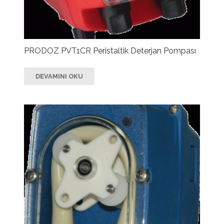
PRODOZ PVT1CR Peristaltik Deterjan Pompası
DEVAMINI OKU