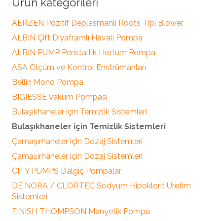
Ürün kategorileri
AERZEN Pozitif Deplasmanlı Roots Tipi Blower
ALBIN Çift Diyaframlı Havalı Pompa
ALBIN PUMP Peristaltik Hortum Pompa
ASA Ölçüm ve Kontrol Enstrümanları
Bellin Mono Pompa
BIGIESSE Vakum Pompası
Bulaşıkhaneler için Temizlik Sistemleri
Bulaşıkhaneler için Temizlik Sistemleri
Çamaşırhaneler için Dozaj Sistemleri
Çamaşırhaneler için Dozaj Sistemleri
CITY PUMPS Dalgıç Pompalar
DE NORA / CLORTEC Sodyum Hipoklorit Üretim
Sistemleri
FINISH THOMPSON Manyetik Pompa