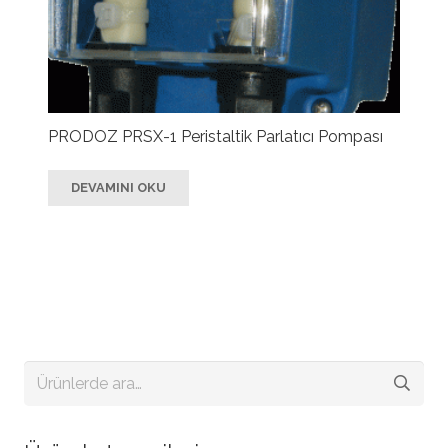
PRODOZ PRSX-1 Peristaltik Parlatıcı Pompası
DEVAMINI OKU
Ara: