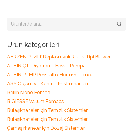
Ara:
Ürün kategorileri
AERZEN Pozitif Deplasmanlı Roots Tipi Blower
ALBIN Çift Diyaframlı Havalı Pompa
ALBIN PUMP Peristaltik Hortum Pompa
ASA Ölçüm ve Kontrol Enstrümanları
Bellin Mono Pompa
BIGIESSE Vakum Pompası
Bulaşıkhaneler için Temizlik Sistemleri
Bulaşıkhaneler için Temizlik Sistemleri
Çamaşırhaneler için Dozaj Sistemleri