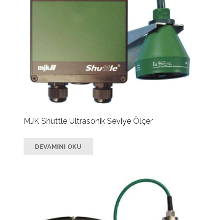
MJK Shuttle Ultrasonik Seviye Ölçer
DEVAMINI OKU