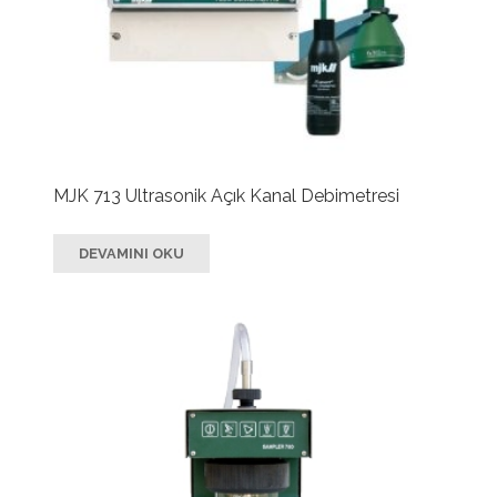
MJK 713 Ultrasonik Açık Kanal Debimetresi
DEVAMINI OKU