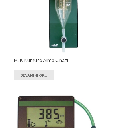
MJK Numune Alma Cihazı
DEVAMINI OKU