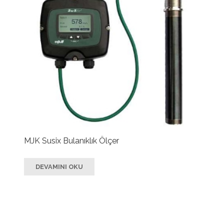
MJK Susix Bulanıklık Ölçer
DEVAMINI OKU