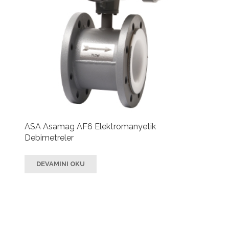
ASA Asamag AF6 Elektromanyetik
Debimetreler
DEVAMINI OKU