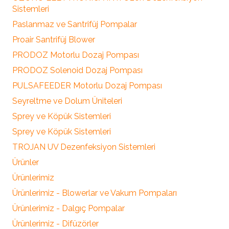
Sistemleri
Paslanmaz ve Santrifüj Pompalar
Proair Santrifüj Blower
PRODOZ Motorlu Dozaj Pompası
PRODOZ Solenoid Dozaj Pompası
PULSAFEEDER Motorlu Dozaj Pompası
Seyreltme ve Dolum Üniteleri
Sprey ve Köpük Sistemleri
Sprey ve Köpük Sistemleri
TROJAN UV Dezenfeksiyon Sistemleri
Ürünler
Ürünlerimiz
Ürünlerimiz - Blowerlar ve Vakum Pompaları
Ürünlerimiz - Dalgıç Pompalar
Ürünlerimiz - Difüzörler