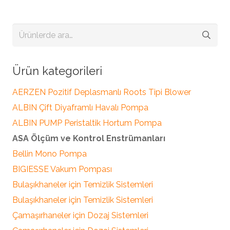
Ara:
Ürün kategorileri
AERZEN Pozitif Deplasmanlı Roots Tipi Blower
ALBIN Çift Diyaframlı Havalı Pompa
ALBIN PUMP Peristaltik Hortum Pompa
ASA Ölçüm ve Kontrol Enstrümanları
Bellin Mono Pompa
BIGIESSE Vakum Pompası
Bulaşıkhaneler için Temizlik Sistemleri
Bulaşıkhaneler için Temizlik Sistemleri
Çamaşırhaneler için Dozaj Sistemleri