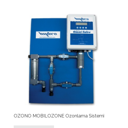
OZONO MOBILOZONE Ozonlama Sistemi