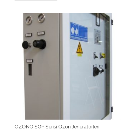
OZONO SGP Serisi Ozon Jeneratörleri