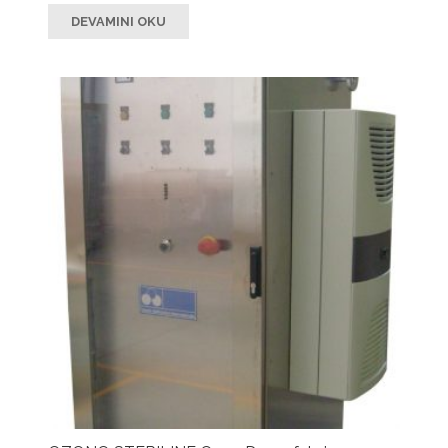
DEVAMINI OKU