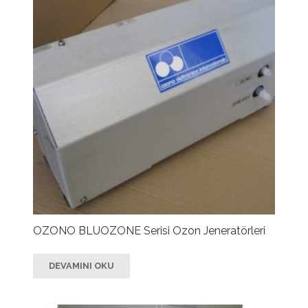
OZONO BLUOZONE Serisi Ozon Jeneratörleri
DEVAMINI OKU