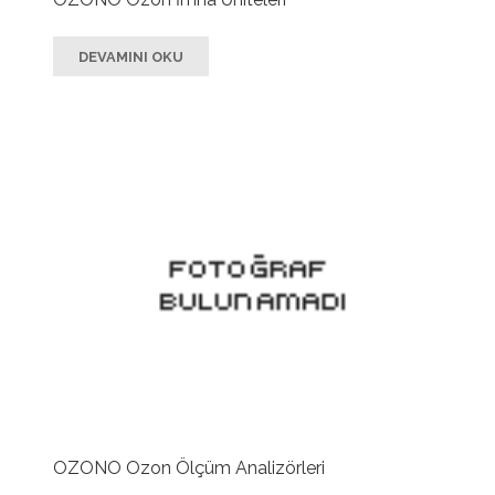
DEVAMINI OKU
OZONO Ozon Ölçüm Analizörleri