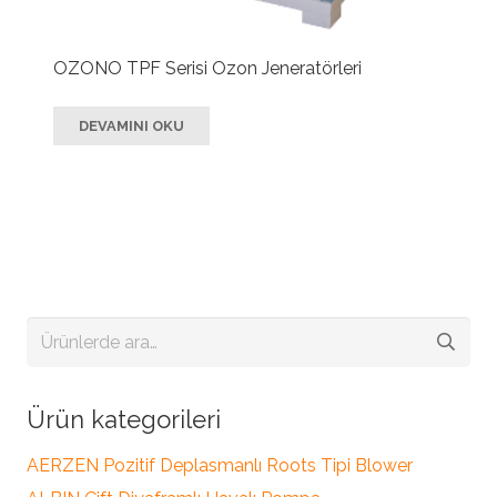
OZONO TPF Serisi Ozon Jeneratörleri
DEVAMINI OKU
Ara:
Ürün kategorileri
AERZEN Pozitif Deplasmanlı Roots Tipi Blower