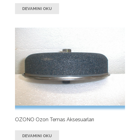
DEVAMINI OKU
OZONO Ozon Temas Aksesuarları
DEVAMINI OKU