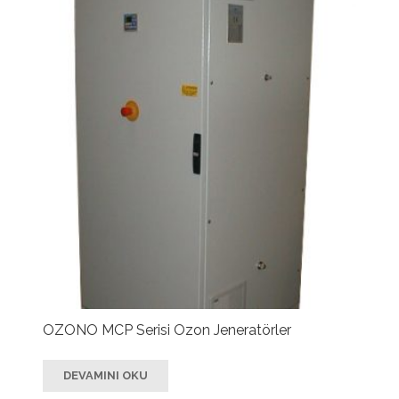
OZONO MCP Serisi Ozon Jeneratörler
DEVAMINI OKU