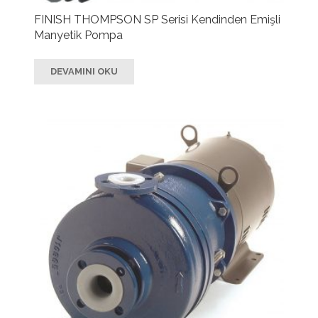
FINISH THOMPSON SP Serisi Kendinden Emişli
Manyetik Pompa
DEVAMINI OKU