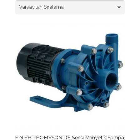
FINISH THOMPSON DB Serisi Manyetik Pompa