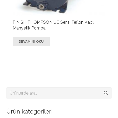
FINISH THOMPSON UC Serisi Teflon Kaplı
Manyetik Pompa
DEVAMINI OKU
Ara:
Ürün kategorileri