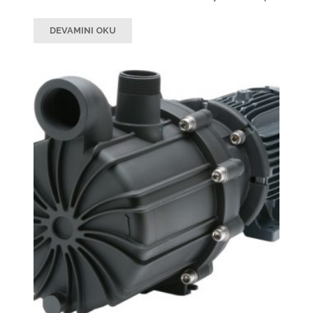
DEVAMINI OKU