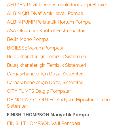
AERZEN Pozitif Deplasmanlı Roots Tipi Blower
ALBIN Çift Diyaframlı Havalı Pompa
ALBIN PUMP Peristaltik Hortum Pompa
ASA Ölçüm ve Kontrol Enstrümanları
Bellin Mono Pompa
BIGIESSE Vakum Pompası
Bulaşıkhaneler için Temizlik Sistemleri
Bulaşıkhaneler için Temizlik Sistemleri
Çamaşırhaneler için Dozaj Sistemleri
Çamaşırhaneler için Dozaj Sistemleri
CITY PUMPS Dalgıç Pompalar
DE NORA / CLORTEC Sodyum Hipoklorit Üretim
Sistemleri
FINISH THOMPSON Manyetik Pompa
FINISH THOMPSON Varil Pompası