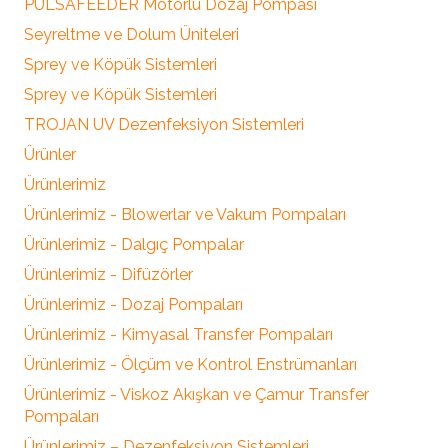
PULSAFEEDER Motorlu Dozaj Pompası
Seyreltme ve Dolum Üniteleri
Sprey ve Köpük Sistemleri
Sprey ve Köpük Sistemleri
TROJAN UV Dezenfeksiyon Sistemleri
Ürünler
Ürünlerimiz
Ürünlerimiz - Blowerlar ve Vakum Pompaları
Ürünlerimiz - Dalgıç Pompalar
Ürünlerimiz - Difüzörler
Ürünlerimiz - Dozaj Pompaları
Ürünlerimiz - Kimyasal Transfer Pompaları
Ürünlerimiz - Ölçüm ve Kontrol Enstrümanları
Ürünlerimiz - Viskoz Akışkan ve Çamur Transfer
Pompaları
Ürünlerimiz – Dezenfeksiyon Sistemleri