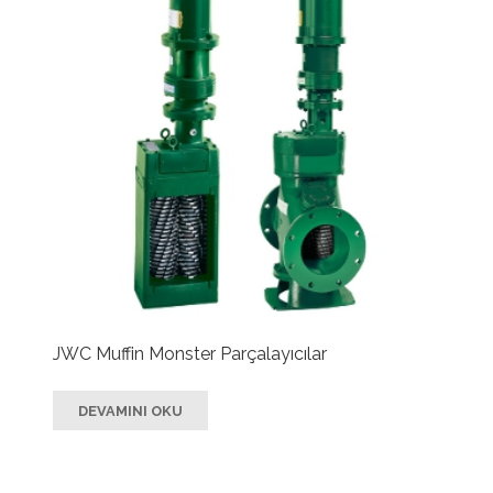
JWC Muffin Monster Parçalayıcılar
DEVAMINI OKU