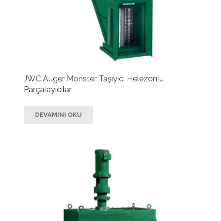
JWC Auger Monster Taşıyıcı Helezonlu
Parçalayıcılar
DEVAMINI OKU