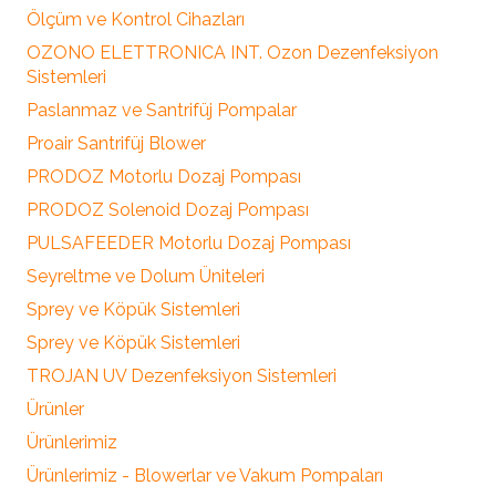
Ölçüm ve Kontrol Cihazları
OZONO ELETTRONICA INT. Ozon Dezenfeksiyon
Sistemleri
Paslanmaz ve Santrifüj Pompalar
Proair Santrifüj Blower
PRODOZ Motorlu Dozaj Pompası
PRODOZ Solenoid Dozaj Pompası
PULSAFEEDER Motorlu Dozaj Pompası
Seyreltme ve Dolum Üniteleri
Sprey ve Köpük Sistemleri
Sprey ve Köpük Sistemleri
TROJAN UV Dezenfeksiyon Sistemleri
Ürünler
Ürünlerimiz
Ürünlerimiz - Blowerlar ve Vakum Pompaları