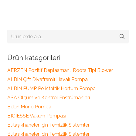
Ara:
Ürün kategorileri
AERZEN Pozitif Deplasmanlı Roots Tipi Blower
ALBIN Çift Diyaframlı Havalı Pompa
ALBIN PUMP Peristaltik Hortum Pompa
ASA Ölçüm ve Kontrol Enstrümanları
Bellin Mono Pompa
BIGIESSE Vakum Pompası
Bulaşıkhaneler için Temizlik Sistemleri
Bulaşıkhaneler için Temizlik Sistemleri