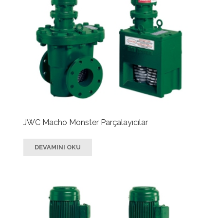
JWC Macho Monster Parçalayıcılar
DEVAMINI OKU