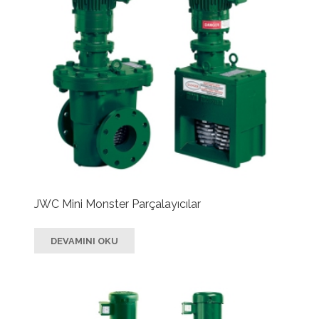
JWC Mini Monster Parçalayıcılar
DEVAMINI OKU