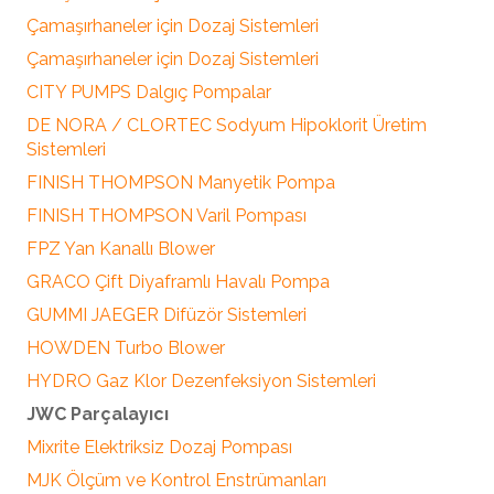
Çamaşırhaneler için Dozaj Sistemleri
Çamaşırhaneler için Dozaj Sistemleri
CITY PUMPS Dalgıç Pompalar
DE NORA / CLORTEC Sodyum Hipoklorit Üretim
Sistemleri
FINISH THOMPSON Manyetik Pompa
FINISH THOMPSON Varil Pompası
FPZ Yan Kanallı Blower
GRACO Çift Diyaframlı Havalı Pompa
GUMMI JAEGER Difüzör Sistemleri
HOWDEN Turbo Blower
HYDRO Gaz Klor Dezenfeksiyon Sistemleri
JWC Parçalayıcı
Mixrite Elektriksiz Dozaj Pompası
MJK Ölçüm ve Kontrol Enstrümanları