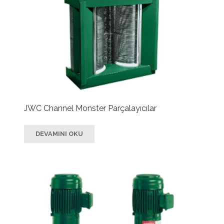
JWC Channel Monster Parçalayıcılar
DEVAMINI OKU