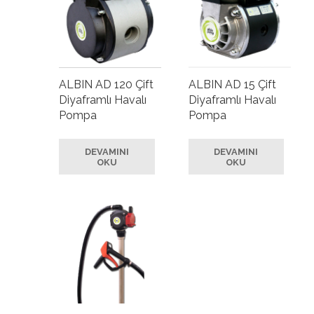
ALBIN AD 120 Çift
ALBIN AD 15 Çift
Diyaframlı Havalı
Diyaframlı Havalı
Pompa
Pompa
DEVAMINI
DEVAMINI
OKU
OKU