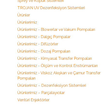
Sprey ve Köpük Sistemleri
TROJAN UV Dezenfeksiyon Sistemleri
Ürünler
Ürünlerimiz
Ürünlerimiz - Blowerlar ve Vakum Pompaları
Ürünlerimiz - Dalgıç Pompalar
Ürünlerimiz - Difüzörler
Ürünlerimiz - Dozaj Pompaları
Ürünlerimiz - Kimyasal Transfer Pompaları
Ürünlerimiz - Ölçüm ve Kontrol Enstrümanları
Ürünlerimiz - Viskoz Akışkan ve Çamur Transfer
Pompaları
Ürünlerimiz – Dezenfeksiyon Sistemleri
Ürünlerimiz – Parçalayıcılar
Ventüri Enjektörler