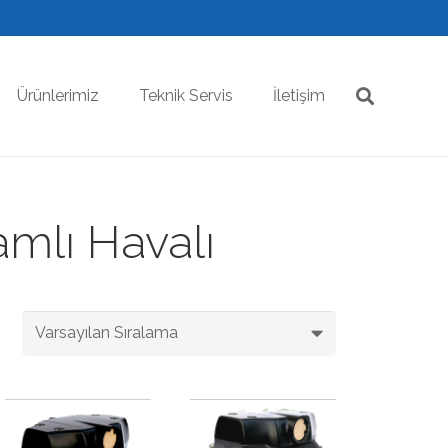
Ürünlerimiz
Teknik Servis
İletişim
amlı Havalı