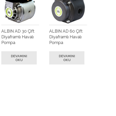
ALBIN AD 30 Çift
ALBIN AD 60 Çift
Diyaframlı Havalı
Diyaframlı Havalı
Pompa
Pompa
DEVAMINI
DEVAMINI
OKU
OKU