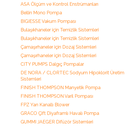
ASA Ölçüm ve Kontrol Enstrümanları
Bellin Mono Pompa
BIGIESSE Vakum Pompası
Bulaşıkhaneler için Temizlik Sistemleri
Bulaşıkhaneler için Temizlik Sistemleri
Çamaşırhaneler için Dozaj Sistemleri
Çamaşırhaneler için Dozaj Sistemleri
CITY PUMPS Dalgıç Pompalar
DE NORA / CLORTEC Sodyum Hipoklorit Üretim
Sistemleri
FINISH THOMPSON Manyetik Pompa
FINISH THOMPSON Varil Pompası
FPZ Yan Kanallı Blower
GRACO Çift Diyaframlı Havalı Pompa
GUMMI JAEGER Difüzör Sistemleri