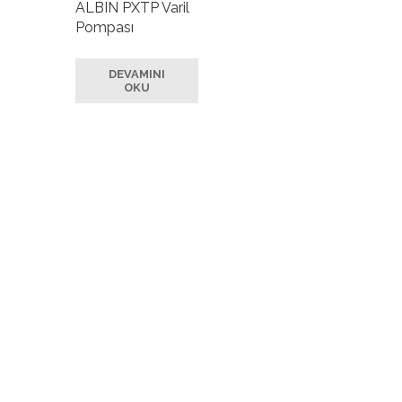
ALBIN PXTP Varil
Pompası
DEVAMINI
OKU