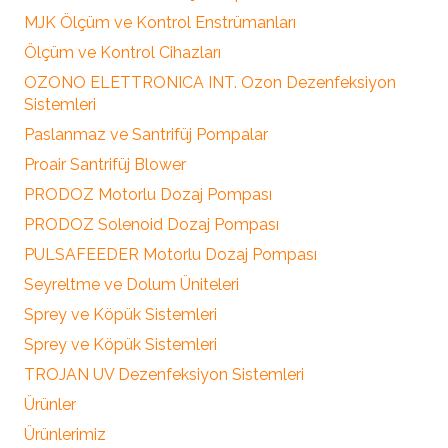
MJK Ölçüm ve Kontrol Enstrümanları
Ölçüm ve Kontrol Cihazları
OZONO ELETTRONICA INT. Ozon Dezenfeksiyon
Sistemleri
Paslanmaz ve Santrifüj Pompalar
Proair Santrifüj Blower
PRODOZ Motorlu Dozaj Pompası
PRODOZ Solenoid Dozaj Pompası
PULSAFEEDER Motorlu Dozaj Pompası
Seyreltme ve Dolum Üniteleri
Sprey ve Köpük Sistemleri
Sprey ve Köpük Sistemleri
TROJAN UV Dezenfeksiyon Sistemleri
Ürünler
Ürünlerimiz