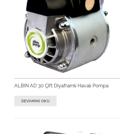
ALBIN AD 30 Çift Diyaframlı Havalı Pompa
DEVAMINI OKU