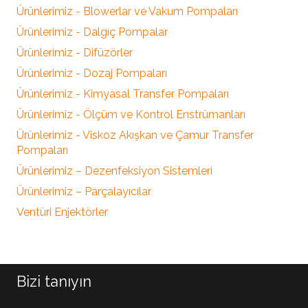
Ürünlerimiz - Blowerlar ve Vakum Pompaları
Ürünlerimiz - Dalgıç Pompalar
Ürünlerimiz - Difüzörler
Ürünlerimiz - Dozaj Pompaları
Ürünlerimiz - Kimyasal Transfer Pompaları
Ürünlerimiz - Ölçüm ve Kontrol Enstrümanları
Ürünlerimiz - Viskoz Akışkan ve Çamur Transfer
Pompaları
Ürünlerimiz – Dezenfeksiyon Sistemleri
Ürünlerimiz – Parçalayıcılar
Ventüri Enjektörler
Bizi tanıyın