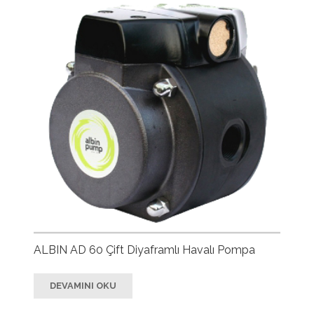
ALBIN AD 60 Çift Diyaframlı Havalı Pompa
DEVAMINI OKU