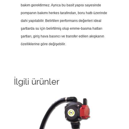
bakım gerektirmez. Ayrıca bu basit yapısı sayesinde
pompanın bakımı herkes tarafından, boru hattı üzerinde
dahi yapılabilir. Belirtilen performans değerleri ideal
şartlarda su için belirtilmiş olup emme-basma hatları
şartları, giriş hava basıncı ve transfer edilen akışkanın
özelliklerine göre değişebilir.
İlgili ürünler