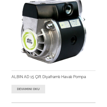
ALBIN AD 15 Çift Diyaframlı Havalı Pompa
DEVAMINI OKU