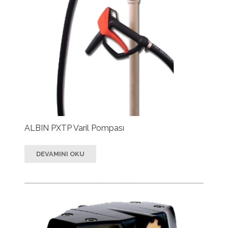
ALBIN PXTP Varil Pompası
DEVAMINI OKU