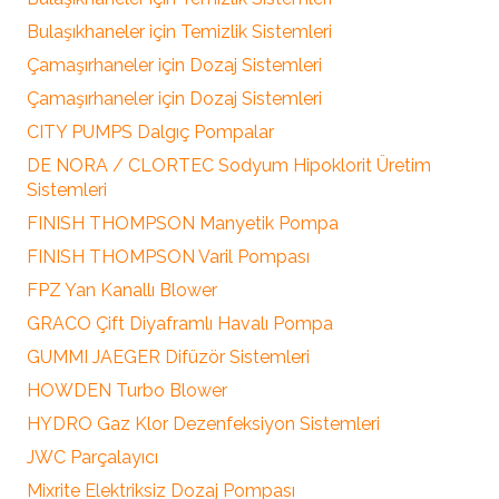
Bulaşıkhaneler için Temizlik Sistemleri
Çamaşırhaneler için Dozaj Sistemleri
Çamaşırhaneler için Dozaj Sistemleri
CITY PUMPS Dalgıç Pompalar
DE NORA / CLORTEC Sodyum Hipoklorit Üretim
Sistemleri
FINISH THOMPSON Manyetik Pompa
FINISH THOMPSON Varil Pompası
FPZ Yan Kanallı Blower
GRACO Çift Diyaframlı Havalı Pompa
GUMMI JAEGER Difüzör Sistemleri
HOWDEN Turbo Blower
HYDRO Gaz Klor Dezenfeksiyon Sistemleri
JWC Parçalayıcı
Mixrite Elektriksiz Dozaj Pompası