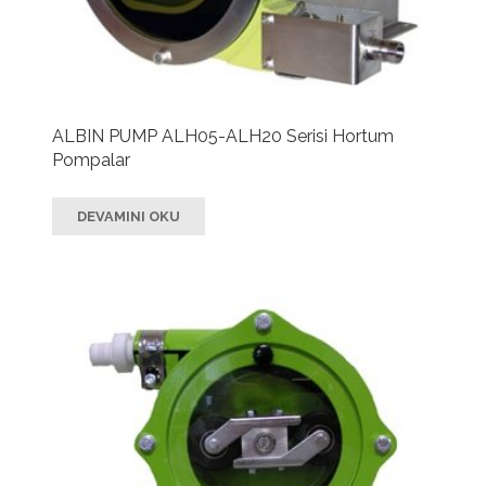
ALBIN PUMP ALH05-ALH20 Serisi Hortum
Pompalar
DEVAMINI OKU