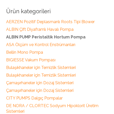
Ürün kategorileri
AERZEN Pozitif Deplasmanlı Roots Tipi Blower
ALBIN Çift Diyaframlı Havalı Pompa
ALBIN PUMP Peristaltik Hortum Pompa
ASA Ölçüm ve Kontrol Enstrümanları
Bellin Mono Pompa
BIGIESSE Vakum Pompası
Bulaşıkhaneler için Temizlik Sistemleri
Bulaşıkhaneler için Temizlik Sistemleri
Çamaşırhaneler için Dozaj Sistemleri
Çamaşırhaneler için Dozaj Sistemleri
CITY PUMPS Dalgıç Pompalar
DE NORA / CLORTEC Sodyum Hipoklorit Üretim
Sistemleri