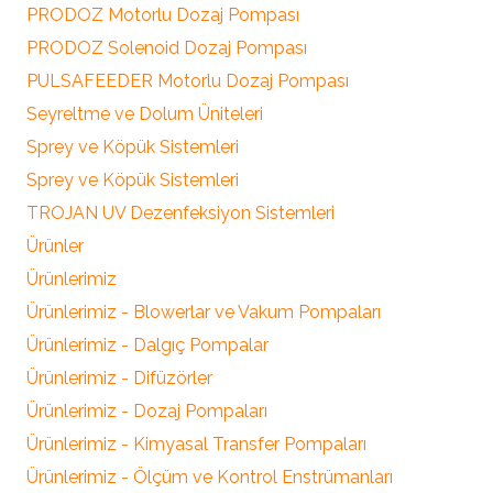
PRODOZ Motorlu Dozaj Pompası
PRODOZ Solenoid Dozaj Pompası
PULSAFEEDER Motorlu Dozaj Pompası
Seyreltme ve Dolum Üniteleri
Sprey ve Köpük Sistemleri
Sprey ve Köpük Sistemleri
TROJAN UV Dezenfeksiyon Sistemleri
Ürünler
Ürünlerimiz
Ürünlerimiz - Blowerlar ve Vakum Pompaları
Ürünlerimiz - Dalgıç Pompalar
Ürünlerimiz - Difüzörler
Ürünlerimiz - Dozaj Pompaları
Ürünlerimiz - Kimyasal Transfer Pompaları
Ürünlerimiz - Ölçüm ve Kontrol Enstrümanları