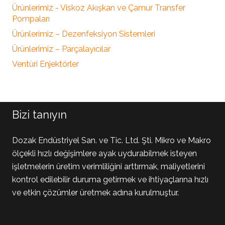
Ürünlerimiz - Viskoz Akışkan ve Çamur Transfer
Pompaları
Ürünlerimiz – Dezenfeksiyon Sistemleri
Ürünlerimiz – Parçalayıcılar
Ventüri Enjektörler
Bizi tanıyın
Dozak Endüstriyel San. ve Tic. Ltd. Şti. Mikro ve Makro
ölçekli hızlı değişimlere ayak uydurabilmek isteyen
işletmelerin üretim verimliliğini arttırmak, maliyetlerini
kontrol edilebilir duruma getirmek ve ihtiyaçlarına hızlı
ve etkin çözümler üretmek adına kurulmuştur.