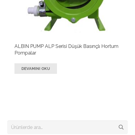
ALBIN PUMP ALP Serisi Düşük Basınçlı Hortum
Pompalar
DEVAMINI OKU
Ara: