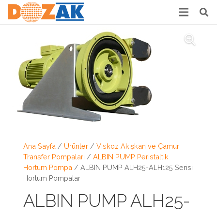
Ana Sayfa
/
Ürünler
/
Viskoz Akışkan ve Çamur
Transfer Pompaları
/
ALBIN PUMP Peristaltik
Hortum Pompa
/ ALBIN PUMP ALH25-ALH125 Serisi
Hortum Pompalar
ALBIN PUMP ALH25-