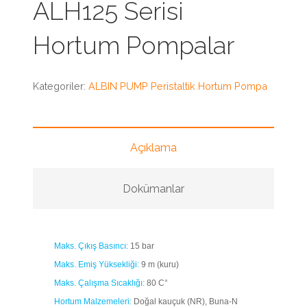
ALH125 Serisi
Hortum Pompalar
Kategoriler:
ALBIN PUMP Peristaltik Hortum Pompa
Açıklama
Dokümanlar
Maks. Çıkış Basıncı:
15 bar
Maks. Emiş Yüksekliği:
9 m (kuru)
Maks. Çalışma Sıcaklığı:
80 C°
Hortum Malzemeleri:
Doğal kauçuk (NR), Buna-N