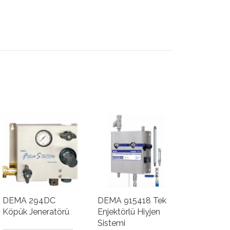
DEMA 294DC
DEMA 915418 Tek
Köpük Jeneratörü
Enjektörlü Hiyjen
Sistemi