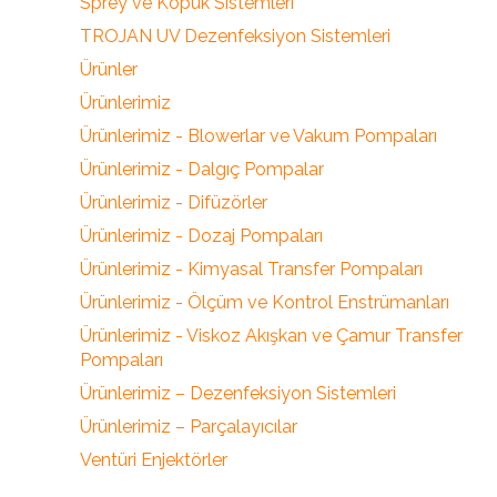
Sprey ve Köpük Sistemleri
TROJAN UV Dezenfeksiyon Sistemleri
Ürünler
Ürünlerimiz
Ürünlerimiz - Blowerlar ve Vakum Pompaları
Ürünlerimiz - Dalgıç Pompalar
Ürünlerimiz - Difüzörler
Ürünlerimiz - Dozaj Pompaları
Ürünlerimiz - Kimyasal Transfer Pompaları
Ürünlerimiz - Ölçüm ve Kontrol Enstrümanları
Ürünlerimiz - Viskoz Akışkan ve Çamur Transfer
Pompaları
Ürünlerimiz – Dezenfeksiyon Sistemleri
Ürünlerimiz – Parçalayıcılar
Ventüri Enjektörler