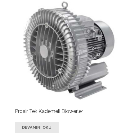
Proair Tek Kademeli Blowerler
DEVAMINI OKU