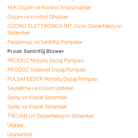
MJK Ölçüm ve Kontrol Enstrümanları
Ölçüm ve Kontrol Cihazları
OZONO ELETTRONICA INT. Ozon Dezenfeksiyon
Sistemleri
Paslanmaz ve Santrifüj Pompalar
Proair Santrifüj Blower
PRODOZ Motorlu Dozaj Pompası
PRODOZ Solenoid Dozaj Pompası
PULSAFEEDER Motorlu Dozaj Pompası
Seyreltme ve Dolum Üniteleri
Sprey ve Köpük Sistemleri
Sprey ve Köpük Sistemleri
TROJAN UV Dezenfeksiyon Sistemleri
Ürünler
Ürünlerimiz