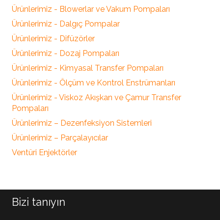
Ürünlerimiz - Blowerlar ve Vakum Pompaları
Ürünlerimiz - Dalgıç Pompalar
Ürünlerimiz - Difüzörler
Ürünlerimiz - Dozaj Pompaları
Ürünlerimiz - Kimyasal Transfer Pompaları
Ürünlerimiz - Ölçüm ve Kontrol Enstrümanları
Ürünlerimiz - Viskoz Akışkan ve Çamur Transfer
Pompaları
Ürünlerimiz – Dezenfeksiyon Sistemleri
Ürünlerimiz – Parçalayıcılar
Ventüri Enjektörler
Bizi tanıyın