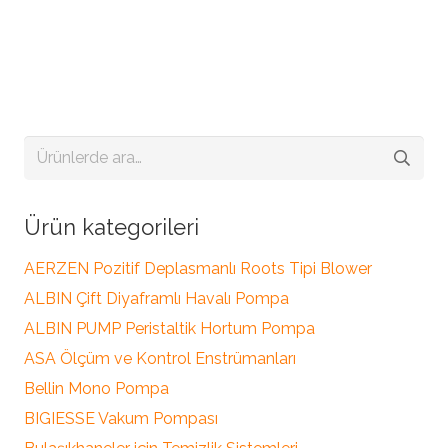
Ara:
Ürün kategorileri
AERZEN Pozitif Deplasmanlı Roots Tipi Blower
ALBIN Çift Diyaframlı Havalı Pompa
ALBIN PUMP Peristaltik Hortum Pompa
ASA Ölçüm ve Kontrol Enstrümanları
Bellin Mono Pompa
BIGIESSE Vakum Pompası