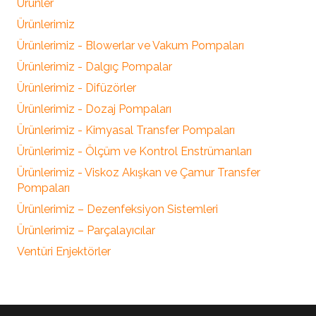
Ürünler
Ürünlerimiz
Ürünlerimiz - Blowerlar ve Vakum Pompaları
Ürünlerimiz - Dalgıç Pompalar
Ürünlerimiz - Difüzörler
Ürünlerimiz - Dozaj Pompaları
Ürünlerimiz - Kimyasal Transfer Pompaları
Ürünlerimiz - Ölçüm ve Kontrol Enstrümanları
Ürünlerimiz - Viskoz Akışkan ve Çamur Transfer
Pompaları
Ürünlerimiz – Dezenfeksiyon Sistemleri
Ürünlerimiz – Parçalayıcılar
Ventüri Enjektörler