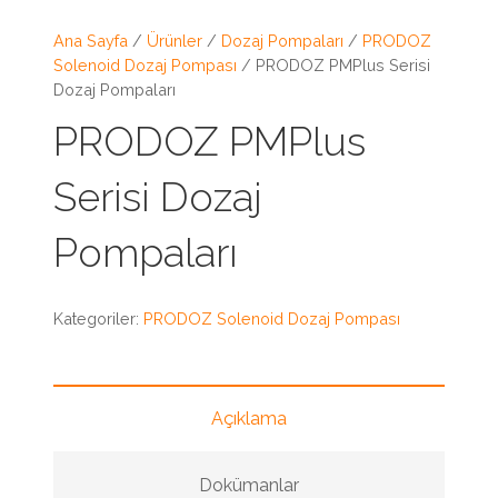
Ana Sayfa
/
Ürünler
/
Dozaj Pompaları
/
PRODOZ
Solenoid Dozaj Pompası
/ PRODOZ PMPlus Serisi
Dozaj Pompaları
PRODOZ PMPlus
Serisi Dozaj
Pompaları
Kategoriler:
PRODOZ Solenoid Dozaj Pompası
Açıklama
Dokümanlar