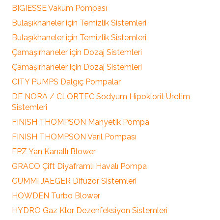
BIGIESSE Vakum Pompası
Bulaşıkhaneler için Temizlik Sistemleri
Bulaşıkhaneler için Temizlik Sistemleri
Çamaşırhaneler için Dozaj Sistemleri
Çamaşırhaneler için Dozaj Sistemleri
CITY PUMPS Dalgıç Pompalar
DE NORA / CLORTEC Sodyum Hipoklorit Üretim
Sistemleri
FINISH THOMPSON Manyetik Pompa
FINISH THOMPSON Varil Pompası
FPZ Yan Kanallı Blower
GRACO Çift Diyaframlı Havalı Pompa
GUMMI JAEGER Difüzör Sistemleri
HOWDEN Turbo Blower
HYDRO Gaz Klor Dezenfeksiyon Sistemleri