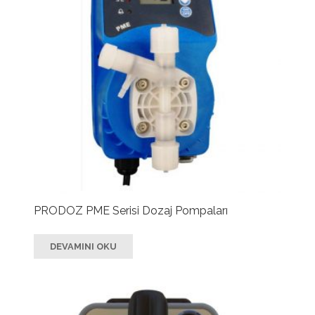
PRODOZ PME Serisi Dozaj Pompaları
DEVAMINI OKU