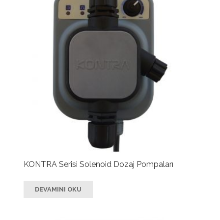
KONTRA Serisi Solenoid Dozaj Pompaları
DEVAMINI OKU