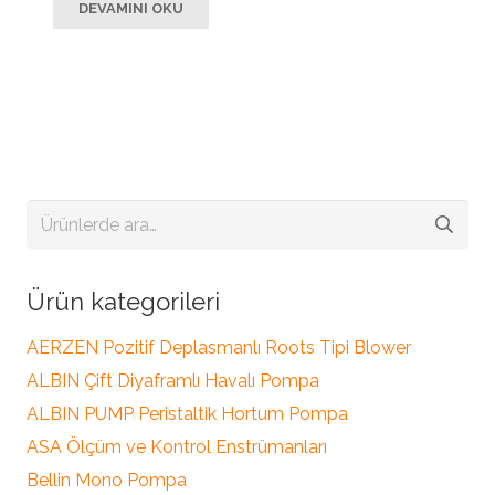
DEVAMINI OKU
Ara:
Ürün kategorileri
AERZEN Pozitif Deplasmanlı Roots Tipi Blower
ALBIN Çift Diyaframlı Havalı Pompa
ALBIN PUMP Peristaltik Hortum Pompa
ASA Ölçüm ve Kontrol Enstrümanları
Bellin Mono Pompa