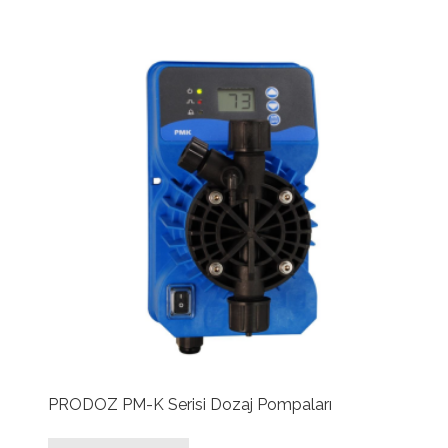
PRODOZ PM-K Serisi Dozaj Pompaları