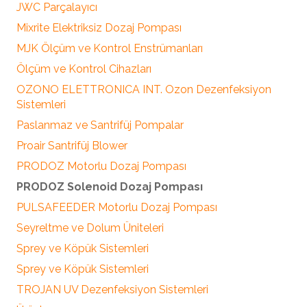
JWC Parçalayıcı
Mixrite Elektriksiz Dozaj Pompası
MJK Ölçüm ve Kontrol Enstrümanları
Ölçüm ve Kontrol Cihazları
OZONO ELETTRONICA INT. Ozon Dezenfeksiyon
Sistemleri
Paslanmaz ve Santrifüj Pompalar
Proair Santrifüj Blower
PRODOZ Motorlu Dozaj Pompası
PRODOZ Solenoid Dozaj Pompası
PULSAFEEDER Motorlu Dozaj Pompası
Seyreltme ve Dolum Üniteleri
Sprey ve Köpük Sistemleri
Sprey ve Köpük Sistemleri
TROJAN UV Dezenfeksiyon Sistemleri