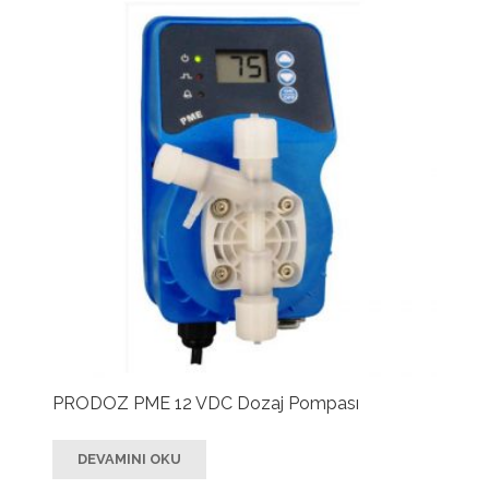
PRODOZ PME 12 VDC Dozaj Pompası
DEVAMINI OKU