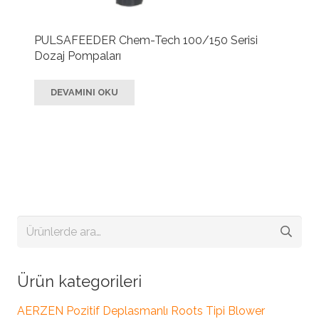
PULSAFEEDER Chem-Tech 100/150 Serisi
Dozaj Pompaları
DEVAMINI OKU
Ara:
Ürün kategorileri
AERZEN Pozitif Deplasmanlı Roots Tipi Blower