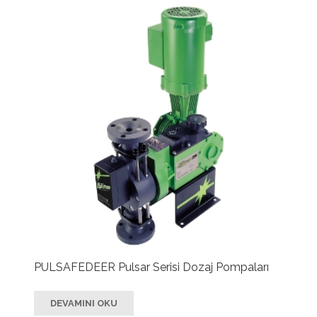
PULSAFEDEER Pulsar Serisi Dozaj Pompaları
DEVAMINI OKU