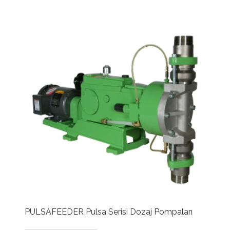
PULSAFEEDER Pulsa Serisi Dozaj Pompaları