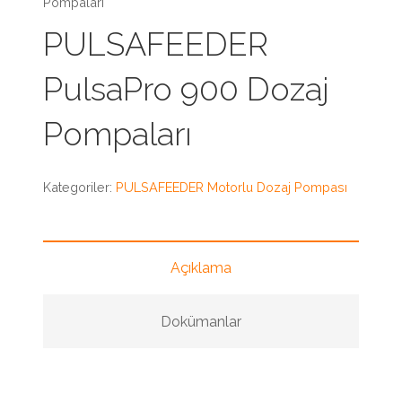
Pompaları
PULSAFEEDER
PulsaPro 900 Dozaj
Pompaları
Kategoriler:
PULSAFEEDER Motorlu Dozaj Pompası
Açıklama
Dokümanlar