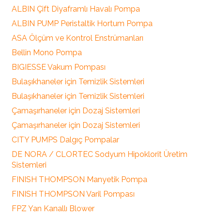
ALBIN Çift Diyaframlı Havalı Pompa
ALBIN PUMP Peristaltik Hortum Pompa
ASA Ölçüm ve Kontrol Enstrümanları
Bellin Mono Pompa
BIGIESSE Vakum Pompası
Bulaşıkhaneler için Temizlik Sistemleri
Bulaşıkhaneler için Temizlik Sistemleri
Çamaşırhaneler için Dozaj Sistemleri
Çamaşırhaneler için Dozaj Sistemleri
CITY PUMPS Dalgıç Pompalar
DE NORA / CLORTEC Sodyum Hipoklorit Üretim
Sistemleri
FINISH THOMPSON Manyetik Pompa
FINISH THOMPSON Varil Pompası
FPZ Yan Kanallı Blower