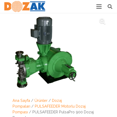
Ana Sayfa
/
Ürünler
/
Dozaj
Pompaları
/
PULSAFEEDER Motorlu Dozaj
Pompası
/ PULSAFEEDER PulsaPro 900 Dozaj