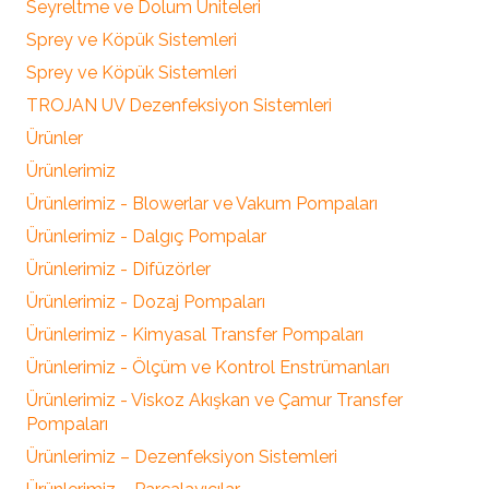
Seyreltme ve Dolum Üniteleri
Sprey ve Köpük Sistemleri
Sprey ve Köpük Sistemleri
TROJAN UV Dezenfeksiyon Sistemleri
Ürünler
Ürünlerimiz
Ürünlerimiz - Blowerlar ve Vakum Pompaları
Ürünlerimiz - Dalgıç Pompalar
Ürünlerimiz - Difüzörler
Ürünlerimiz - Dozaj Pompaları
Ürünlerimiz - Kimyasal Transfer Pompaları
Ürünlerimiz - Ölçüm ve Kontrol Enstrümanları
Ürünlerimiz - Viskoz Akışkan ve Çamur Transfer
Pompaları
Ürünlerimiz – Dezenfeksiyon Sistemleri