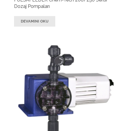
Dozaj Pompaları
DEVAMINI OKU