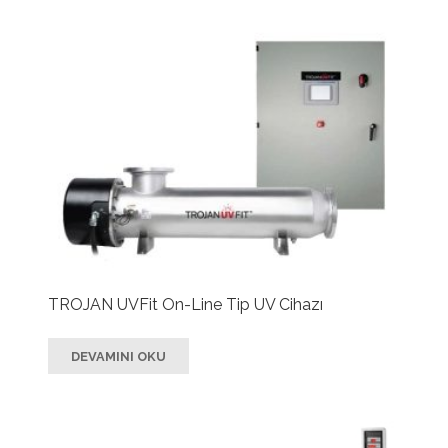
TROJAN UVFit On-Line Tip UV Cihazı
DEVAMINI OKU