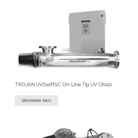
TROJAN UVSwiftSC On-Line Tip UV Cihazı
DEVAMINI OKU