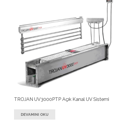
TROJAN UV3000PTP Açık Kanal UV Sistemi
DEVAMINI OKU