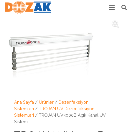
Ana Sayfa
/
Ürünler
/
Dezenfeksiyon
Sistemleri
/
TROJAN UV Dezenfeksiyon
Sistemleri
/ TROJAN UV3000B Açık Kanal UV
Sistemi