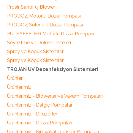
Proair Santrifüj Blower
PRODOZ Motorlu Dozaj Pompası
PRODOZ Solenoid Dozaj Pompası
PULSAFEEDER Motorlu Dozaj Pompası
Seyreltme ve Dolum Üniteleri
Sprey ve Köpük Sistemleri
Sprey ve Köpük Sistemleri
TROJAN UV Dezenfeksiyon Sistemleri
Ürünler
Ürünlerimiz
Ürünlerimiz - Blowerlar ve Vakum Pompaları
Ürünlerimiz - Dalgıç Pompalar
Ürünlerimiz - Difüzörler
Ürünlerimiz - Dozaj Pompaları
Ürünlerimiz - Kimyasal Transfer Pompaları