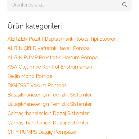
Ara:
Ürün kategorileri
AERZEN Pozitif Deplasmanlı Roots Tipi Blower
ALBIN Çift Diyaframlı Havalı Pompa
ALBIN PUMP Peristaltik Hortum Pompa
ASA Ölçüm ve Kontrol Enstrümanları
Bellin Mono Pompa
BIGIESSE Vakum Pompası
Bulaşıkhaneler için Temizlik Sistemleri
Bulaşıkhaneler için Temizlik Sistemleri
Çamaşırhaneler için Dozaj Sistemleri
Çamaşırhaneler için Dozaj Sistemleri
CITY PUMPS Dalgıç Pompalar