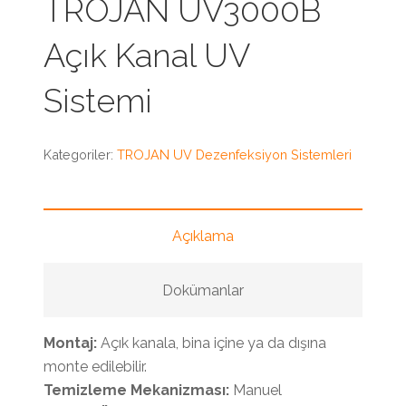
TROJAN UV3000B
Açık Kanal UV
Sistemi
Kategoriler:
TROJAN UV Dezenfeksiyon Sistemleri
Açıklama
Dokümanlar
Montaj:
Açık kanala, bina içine ya da dışına
monte edilebilir.
Temizleme Mekanizması:
Manuel