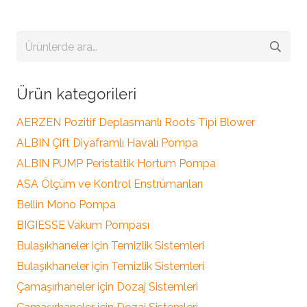
Ara:
Ürün kategorileri
AERZEN Pozitif Deplasmanlı Roots Tipi Blower
ALBIN Çift Diyaframlı Havalı Pompa
ALBIN PUMP Peristaltik Hortum Pompa
ASA Ölçüm ve Kontrol Enstrümanları
Bellin Mono Pompa
BIGIESSE Vakum Pompası
Bulaşıkhaneler için Temizlik Sistemleri
Bulaşıkhaneler için Temizlik Sistemleri
Çamaşırhaneler için Dozaj Sistemleri