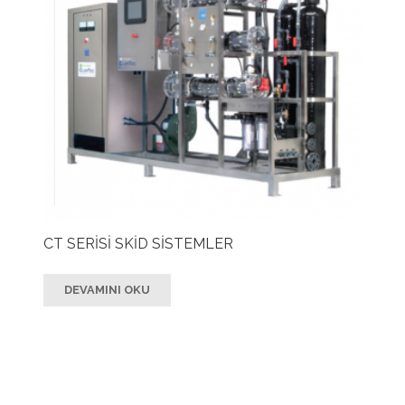
CT SERİSİ SKİD SİSTEMLER
DEVAMINI OKU