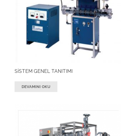
SİSTEM GENEL TANITIMI
DEVAMINI OKU