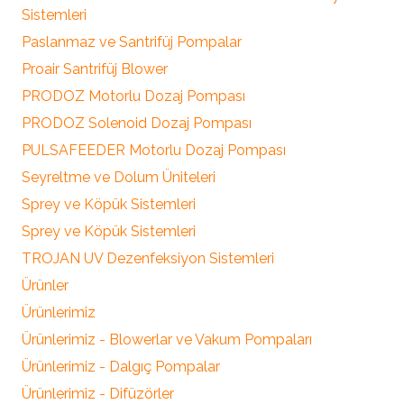
Sistemleri
Paslanmaz ve Santrifüj Pompalar
Proair Santrifüj Blower
PRODOZ Motorlu Dozaj Pompası
PRODOZ Solenoid Dozaj Pompası
PULSAFEEDER Motorlu Dozaj Pompası
Seyreltme ve Dolum Üniteleri
Sprey ve Köpük Sistemleri
Sprey ve Köpük Sistemleri
TROJAN UV Dezenfeksiyon Sistemleri
Ürünler
Ürünlerimiz
Ürünlerimiz - Blowerlar ve Vakum Pompaları
Ürünlerimiz - Dalgıç Pompalar
Ürünlerimiz - Difüzörler