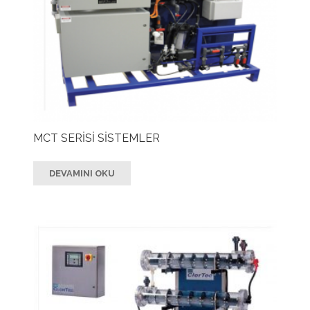
MCT SERİSİ SİSTEMLER
DEVAMINI OKU