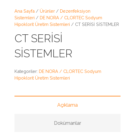
Ana Sayfa
/
Ürünler
/
Dezenfeksiyon
Sistemleri
/
DE NORA / CLORTEC Sodyum
Hipoklorit Üretim Sistemleri
/ CT SERİSİ SİSTEMLER
CT SERİSİ
SİSTEMLER
Kategoriler:
DE NORA / CLORTEC Sodyum
Hipoklorit Üretim Sistemleri
Açıklama
Dokümanlar