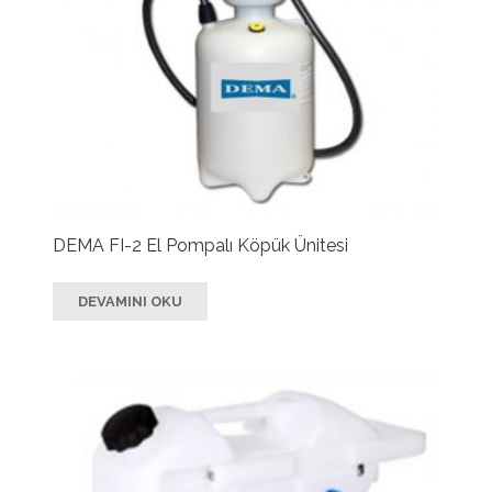
DEMA FI-2 El Pompalı Köpük Ünitesi
DEVAMINI OKU