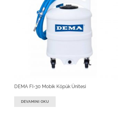
DEMA FI-30 Mobik Köpük Ünitesi
DEVAMINI OKU