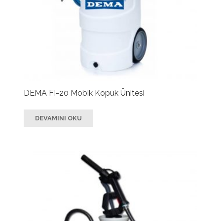
DEMA FI-20 Mobik Köpük Ünitesi
DEVAMINI OKU