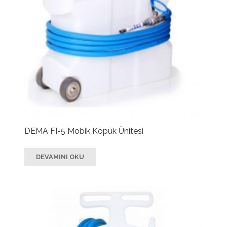
DEMA FI-5 Mobik Köpük Ünitesi
DEVAMINI OKU