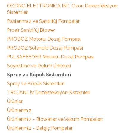
OZONO ELETTRONICA INT. Ozon Dezenfeksiyon
Sistemleri
Paslanmaz ve Santrifüj Pompalar
Proair Santrifüj Blower
PRODOZ Motorlu Dozaj Pompası
PRODOZ Solenoid Dozaj Pompası
PULSAFEEDER Motorlu Dozaj Pompası
Seyreltme ve Dolum Üniteleri
Sprey ve Köpük Sistemleri
Sprey ve Köpük Sistemleri
TROJAN UV Dezenfeksiyon Sistemleri
Ürünler
Ürünlerimiz
Ürünlerimiz - Blowerlar ve Vakum Pompaları
Ürünlerimiz - Dalgıç Pompalar