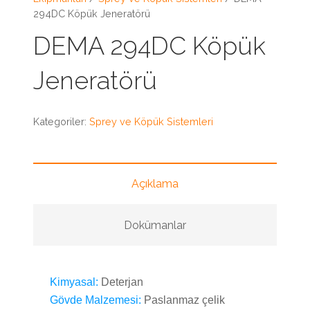
294DC Köpük Jeneratörü
DEMA 294DC Köpük
Jeneratörü
Kategoriler:
Sprey ve Köpük Sistemleri
Açıklama
Dokümanlar
Kimyasal:
Deterjan
Gövde Malzemesi:
Paslanmaz çelik