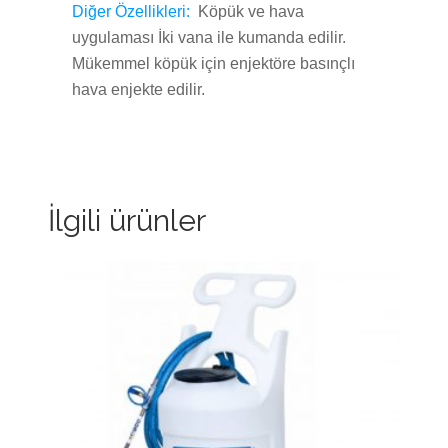
Diğer Özellikleri:
Köpük ve hava
uygulaması
İki vana ile kumanda edilir.
Mükemmel köpük için enjektöre basınçlı
hava enjekte edilir.
İlgili ürünler