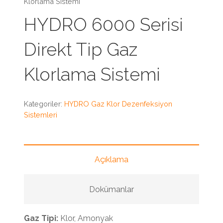
Klorlama Sistemi
HYDRO 6000 Serisi
Direkt Tip Gaz
Klorlama Sistemi
Kategoriler:
HYDRO Gaz Klor Dezenfeksiyon
Sistemleri
Açıklama
Dokümanlar
Gaz Tipi:
Klor, Amonyak