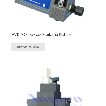
HYDRO 500 Gaz Klorlama Sistemi
DEVAMINI OKU