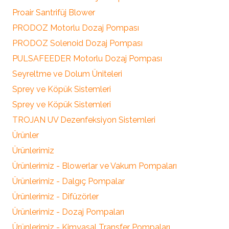
Proair Santrifüj Blower
PRODOZ Motorlu Dozaj Pompası
PRODOZ Solenoid Dozaj Pompası
PULSAFEEDER Motorlu Dozaj Pompası
Seyreltme ve Dolum Üniteleri
Sprey ve Köpük Sistemleri
Sprey ve Köpük Sistemleri
TROJAN UV Dezenfeksiyon Sistemleri
Ürünler
Ürünlerimiz
Ürünlerimiz - Blowerlar ve Vakum Pompaları
Ürünlerimiz - Dalgıç Pompalar
Ürünlerimiz - Difüzörler
Ürünlerimiz - Dozaj Pompaları
Ürünlerimiz - Kimyasal Transfer Pompaları