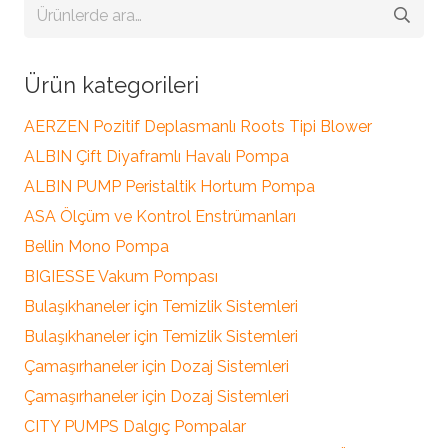
Ara:
Ürün kategorileri
AERZEN Pozitif Deplasmanlı Roots Tipi Blower
ALBIN Çift Diyaframlı Havalı Pompa
ALBIN PUMP Peristaltik Hortum Pompa
ASA Ölçüm ve Kontrol Enstrümanları
Bellin Mono Pompa
BIGIESSE Vakum Pompası
Bulaşıkhaneler için Temizlik Sistemleri
Bulaşıkhaneler için Temizlik Sistemleri
Çamaşırhaneler için Dozaj Sistemleri
Çamaşırhaneler için Dozaj Sistemleri
CITY PUMPS Dalgıç Pompalar