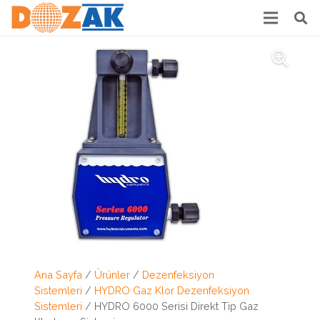
Ana Sayfa
/
Ürünler
/
Dezenfeksiyon
Sistemleri
/
HYDRO Gaz Klor Dezenfeksiyon
Sistemleri
/ HYDRO 6000 Serisi Direkt Tip Gaz