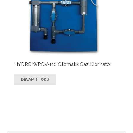
HYDRO WPOV-110 Otomatik Gaz Klorinatör
DEVAMINI OKU