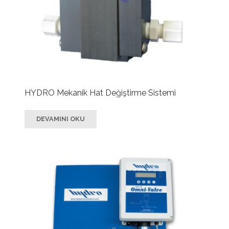
HYDRO Mekanik Hat Değiştirme Sistemi
DEVAMINI OKU