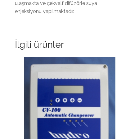
ulaşmakta ve çekvalf difüzörle suya
enjeksiyonu yapılmaktadır.
İlgili ürünler