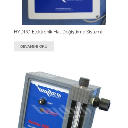
HYDRO Elektronik Hat Değiştirme Sistemi
DEVAMINI OKU