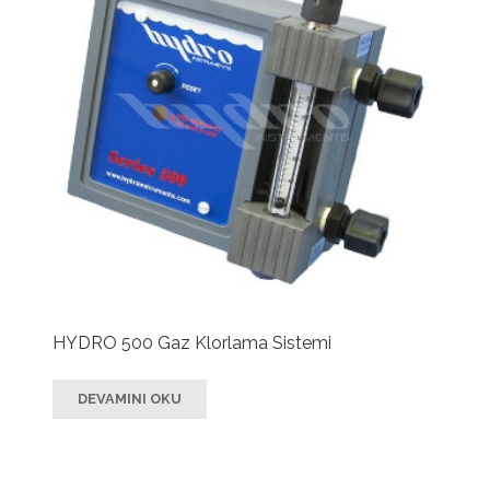
HYDRO 500 Gaz Klorlama Sistemi
DEVAMINI OKU