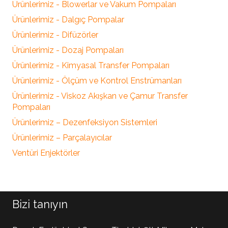
Ürünlerimiz - Blowerlar ve Vakum Pompaları
Ürünlerimiz - Dalgıç Pompalar
Ürünlerimiz - Difüzörler
Ürünlerimiz - Dozaj Pompaları
Ürünlerimiz - Kimyasal Transfer Pompaları
Ürünlerimiz - Ölçüm ve Kontrol Enstrümanları
Ürünlerimiz - Viskoz Akışkan ve Çamur Transfer
Pompaları
Ürünlerimiz – Dezenfeksiyon Sistemleri
Ürünlerimiz – Parçalayıcılar
Ventüri Enjektörler
Bizi tanıyın