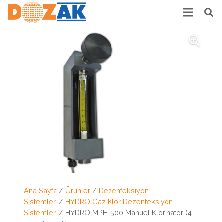
Ana Sayfa
/
Ürünler
/
Dezenfeksiyon
Sistemleri
/
HYDRO Gaz Klor Dezenfeksiyon
Sistemleri
/ HYDRO MPH-500 Manuel Klorinatör (4-