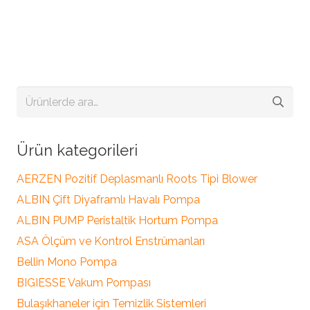
Ara:
Ürün kategorileri
AERZEN Pozitif Deplasmanlı Roots Tipi Blower
ALBIN Çift Diyaframlı Havalı Pompa
ALBIN PUMP Peristaltik Hortum Pompa
ASA Ölçüm ve Kontrol Enstrümanları
Bellin Mono Pompa
BIGIESSE Vakum Pompası
Bulaşıkhaneler için Temizlik Sistemleri