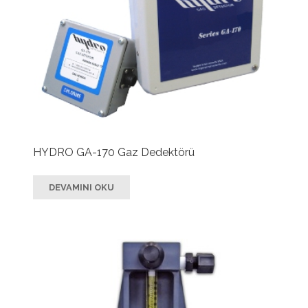
HYDRO GA-170 Gaz Dedektörü
DEVAMINI OKU