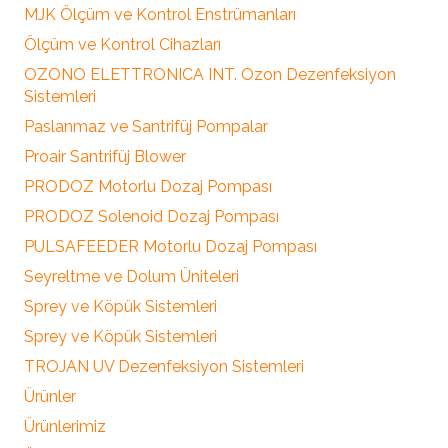
MJK Ölçüm ve Kontrol Enstrümanları
Ölçüm ve Kontrol Cihazları
OZONO ELETTRONICA INT. Ozon Dezenfeksiyon
Sistemleri
Paslanmaz ve Santrifüj Pompalar
Proair Santrifüj Blower
PRODOZ Motorlu Dozaj Pompası
PRODOZ Solenoid Dozaj Pompası
PULSAFEEDER Motorlu Dozaj Pompası
Seyreltme ve Dolum Üniteleri
Sprey ve Köpük Sistemleri
Sprey ve Köpük Sistemleri
TROJAN UV Dezenfeksiyon Sistemleri
Ürünler
Ürünlerimiz