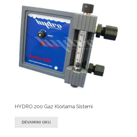
HYDRO 200 Gaz Klorlama Sistemi
DEVAMINI OKU