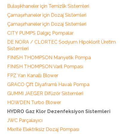
Bulaşıkhaneler için Temizlik Sistemleri
Çamaşırhaneler için Dozaj Sistemleri
Çamaşırhaneler için Dozaj Sistemleri
CITY PUMPS Dalgıç Pompalar
DE NORA / CLORTEC Sodyum Hipoklorit Üretim
Sistemleri
FINISH THOMPSON Manyetik Pompa
FINISH THOMPSON Varil Pompası
FPZ Yan Kanallı Blower
GRACO Çift Diyaframlı Havalı Pompa
GUMMI JAEGER Difüzör Sistemleri
HOWDEN Turbo Blower
HYDRO Gaz Klor Dezenfeksiyon Sistemleri
JWC Parçalayıcı
Mixrite Elektriksiz Dozaj Pompası