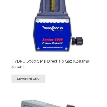
HYDRO 6000 Serisi Direkt Tip Gaz Klorlama
Sistemi
DEVAMINI OKU