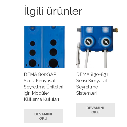
İlgili ürünler
DEMA 800GAP
DEMA 830-831
Serisi Kimyasal
Serisi Kimyasal
Seyreltme Üniteleri
Seyreltme
için Modüler
Sistemleri
Kilitleme Kutuları
DEVAMINI
OKU
DEVAMINI
OKU