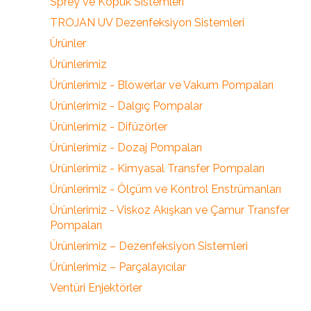
Sprey ve Köpük Sistemleri
TROJAN UV Dezenfeksiyon Sistemleri
Ürünler
Ürünlerimiz
Ürünlerimiz - Blowerlar ve Vakum Pompaları
Ürünlerimiz - Dalgıç Pompalar
Ürünlerimiz - Difüzörler
Ürünlerimiz - Dozaj Pompaları
Ürünlerimiz - Kimyasal Transfer Pompaları
Ürünlerimiz - Ölçüm ve Kontrol Enstrümanları
Ürünlerimiz - Viskoz Akışkan ve Çamur Transfer
Pompaları
Ürünlerimiz – Dezenfeksiyon Sistemleri
Ürünlerimiz – Parçalayıcılar
Ventüri Enjektörler