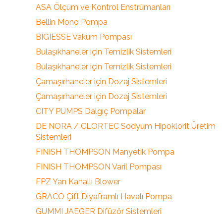
ASA Ölçüm ve Kontrol Enstrümanları
Bellin Mono Pompa
BIGIESSE Vakum Pompası
Bulaşıkhaneler için Temizlik Sistemleri
Bulaşıkhaneler için Temizlik Sistemleri
Çamaşırhaneler için Dozaj Sistemleri
Çamaşırhaneler için Dozaj Sistemleri
CITY PUMPS Dalgıç Pompalar
DE NORA / CLORTEC Sodyum Hipoklorit Üretim
Sistemleri
FINISH THOMPSON Manyetik Pompa
FINISH THOMPSON Varil Pompası
FPZ Yan Kanallı Blower
GRACO Çift Diyaframlı Havalı Pompa
GUMMI JAEGER Difüzör Sistemleri