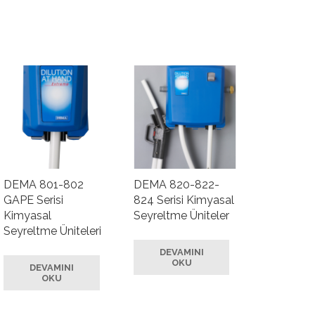
DEMA 801-802
DEMA 820-822-
GAPE Serisi
824 Serisi Kimyasal
Kimyasal
Seyreltme Üniteler
Seyreltme Üniteleri
DEVAMINI
OKU
DEVAMINI
OKU