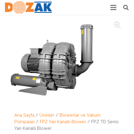
Ana Sayfa
/
Ürünler
/
Blowerlar ve Vakum
Pompaları
/
FPZ Yan Kanallı Blower
/ FPZ TD Serisi
Yan Kanallı Blower