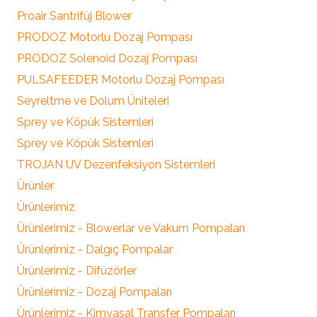
Proair Santrifüj Blower
PRODOZ Motorlu Dozaj Pompası
PRODOZ Solenoid Dozaj Pompası
PULSAFEEDER Motorlu Dozaj Pompası
Seyreltme ve Dolum Üniteleri
Sprey ve Köpük Sistemleri
Sprey ve Köpük Sistemleri
TROJAN UV Dezenfeksiyon Sistemleri
Ürünler
Ürünlerimiz
Ürünlerimiz - Blowerlar ve Vakum Pompaları
Ürünlerimiz - Dalgıç Pompalar
Ürünlerimiz - Difüzörler
Ürünlerimiz - Dozaj Pompaları
Ürünlerimiz - Kimyasal Transfer Pompaları