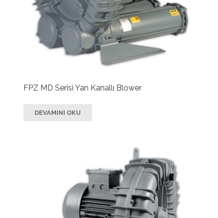
FPZ MD Serisi Yan Kanallı Blower
DEVAMINI OKU