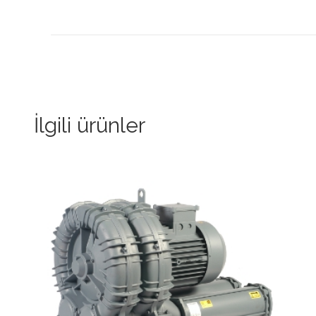
İlgili ürünler