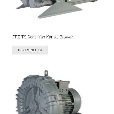
FPZ TS Serisi Yan Kanallı Blower
DEVAMINI OKU