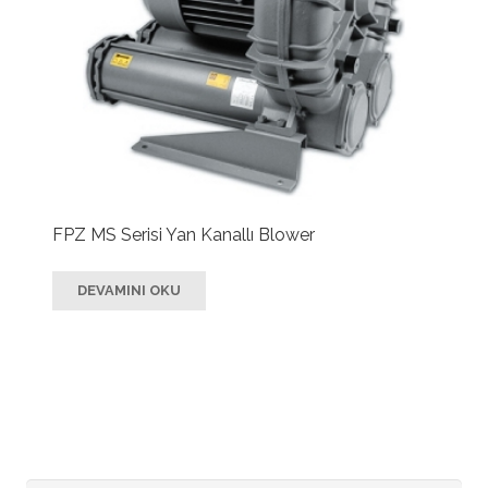
FPZ MS Serisi Yan Kanallı Blower
DEVAMINI OKU