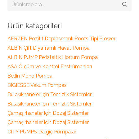
Ara:
Ürün kategorileri
AERZEN Pozitif Deplasmanlı Roots Tipi Blower
ALBIN Çift Diyaframlı Havalı Pompa
ALBIN PUMP Peristaltik Hortum Pompa
ASA Ölçüm ve Kontrol Enstrümanları
Bellin Mono Pompa
BIGIESSE Vakum Pompası
Bulaşıkhaneler için Temizlik Sistemleri
Bulaşıkhaneler için Temizlik Sistemleri
Çamaşırhaneler için Dozaj Sistemleri
Çamaşırhaneler için Dozaj Sistemleri
CITY PUMPS Dalgıç Pompalar