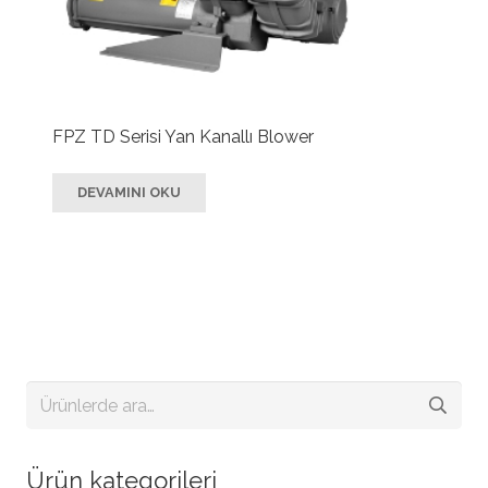
FPZ TD Serisi Yan Kanallı Blower
DEVAMINI OKU
Ara:
Ürün kategorileri