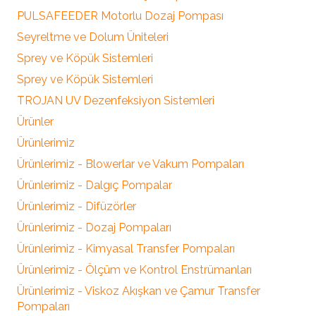
PULSAFEEDER Motorlu Dozaj Pompası
Seyreltme ve Dolum Üniteleri
Sprey ve Köpük Sistemleri
Sprey ve Köpük Sistemleri
TROJAN UV Dezenfeksiyon Sistemleri
Ürünler
Ürünlerimiz
Ürünlerimiz - Blowerlar ve Vakum Pompaları
Ürünlerimiz - Dalgıç Pompalar
Ürünlerimiz - Difüzörler
Ürünlerimiz - Dozaj Pompaları
Ürünlerimiz - Kimyasal Transfer Pompaları
Ürünlerimiz - Ölçüm ve Kontrol Enstrümanları
Ürünlerimiz - Viskoz Akışkan ve Çamur Transfer
Pompaları