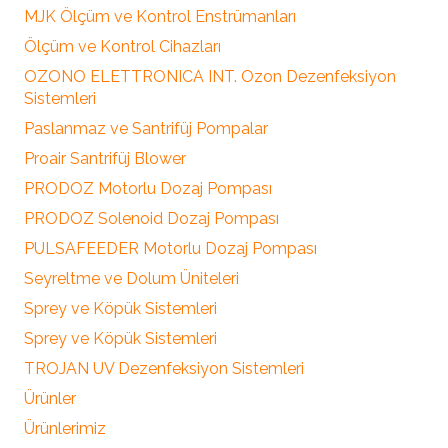
MJK Ölçüm ve Kontrol Enstrümanları
Ölçüm ve Kontrol Cihazları
OZONO ELETTRONICA INT. Ozon Dezenfeksiyon
Sistemleri
Paslanmaz ve Santrifüj Pompalar
Proair Santrifüj Blower
PRODOZ Motorlu Dozaj Pompası
PRODOZ Solenoid Dozaj Pompası
PULSAFEEDER Motorlu Dozaj Pompası
Seyreltme ve Dolum Üniteleri
Sprey ve Köpük Sistemleri
Sprey ve Köpük Sistemleri
TROJAN UV Dezenfeksiyon Sistemleri
Ürünler
Ürünlerimiz