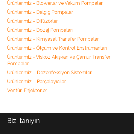
Ürünlerimiz - Blowerlar ve Vakum Pompaları
Ürünlerimiz - Dalgıç Pompalar
Ürünlerimiz - Difüzörler
Ürünlerimiz - Dozaj Pompaları
Ürünlerimiz - Kimyasal Transfer Pompaları
Ürünlerimiz - Ölçüm ve Kontrol Enstrümanları
Ürünlerimiz - Viskoz Akışkan ve Çamur Transfer
Pompaları
Ürünlerimiz – Dezenfeksiyon Sistemleri
Ürünlerimiz – Parçalayıcılar
Ventüri Enjektörler
Bizi tanıyın