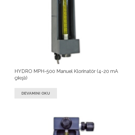
HYDRO MPH-500 Manuel Klorinatör (4-20 mA
çıkışlı)
DEVAMINI OKU