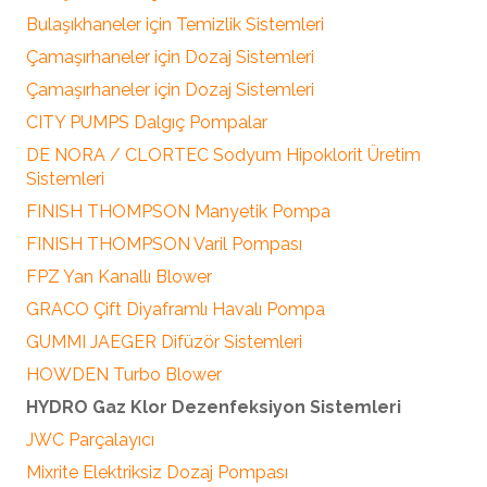
Bulaşıkhaneler için Temizlik Sistemleri
Çamaşırhaneler için Dozaj Sistemleri
Çamaşırhaneler için Dozaj Sistemleri
CITY PUMPS Dalgıç Pompalar
DE NORA / CLORTEC Sodyum Hipoklorit Üretim
Sistemleri
FINISH THOMPSON Manyetik Pompa
FINISH THOMPSON Varil Pompası
FPZ Yan Kanallı Blower
GRACO Çift Diyaframlı Havalı Pompa
GUMMI JAEGER Difüzör Sistemleri
HOWDEN Turbo Blower
HYDRO Gaz Klor Dezenfeksiyon Sistemleri
JWC Parçalayıcı
Mixrite Elektriksiz Dozaj Pompası