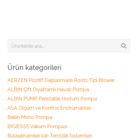
Ara:
Ürün kategorileri
AERZEN Pozitif Deplasmanlı Roots Tipi Blower
ALBIN Çift Diyaframlı Havalı Pompa
ALBIN PUMP Peristaltik Hortum Pompa
ASA Ölçüm ve Kontrol Enstrümanları
Bellin Mono Pompa
BIGIESSE Vakum Pompası
Bulaşıkhaneler için Temizlik Sistemleri