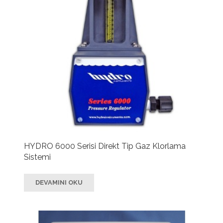
HYDRO 6000 Serisi Direkt Tip Gaz Klorlama
Sistemi
DEVAMINI OKU