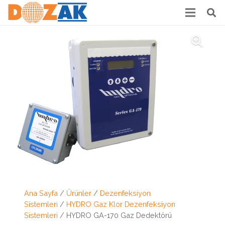
Ana Sayfa
/
Ürünler
/
Dezenfeksiyon
Sistemleri
/
HYDRO Gaz Klor Dezenfeksiyon
Sistemleri
/ HYDRO GA-170 Gaz Dedektörü