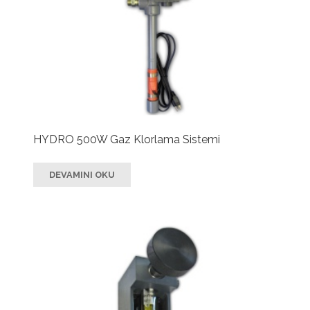
HYDRO 500W Gaz Klorlama Sistemi
DEVAMINI OKU