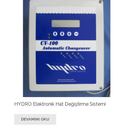
HYDRO Elektronik Hat Değiştirme Sistemi
DEVAMINI OKU